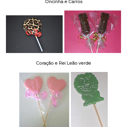
Oncinha e Carros
Coração e Rei Leão verde