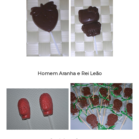
Homem Aranha e Rei Leão