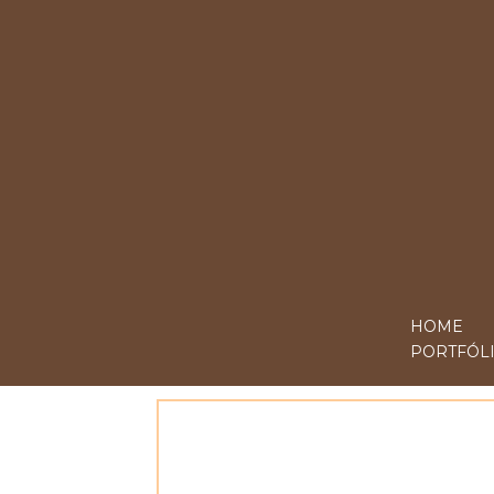
HOME
PORTFÓL