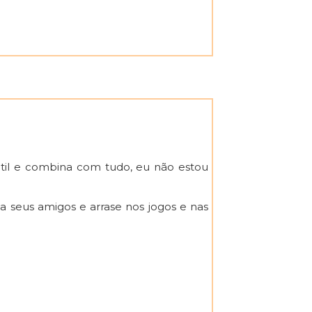
til e combina com tudo, eu não estou
a seus amigos e arrase nos jogos e nas