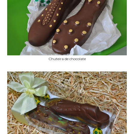
Chuteira de chocolate