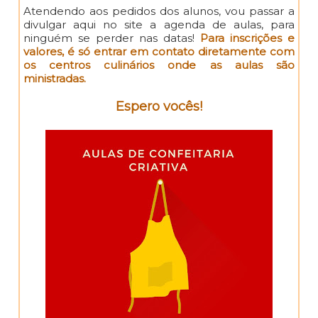
Atendendo aos pedidos dos alunos, vou passar a
divulgar aqui no site a agenda de aulas, para
ninguém se perder nas datas!
Para inscrições e
valores, é só entrar em contato diretamente com
os centros culinários onde as aulas são
ministradas.
Espero vocês!