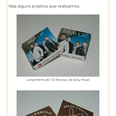
Veja alguns projetos que realizamos.
Lançamento do CD Bravoz, da Sony Music