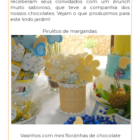
receberam seus convidados com um
brunch
muito saboroso, que teve a companhia dos
nossos chocolates. Vejam o que produzimos para
este lindo jardim!
Pirulitos de margaridas:
Vasinhos com mini florzinhas de chocolate