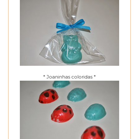
* Joaninhas coloridas *