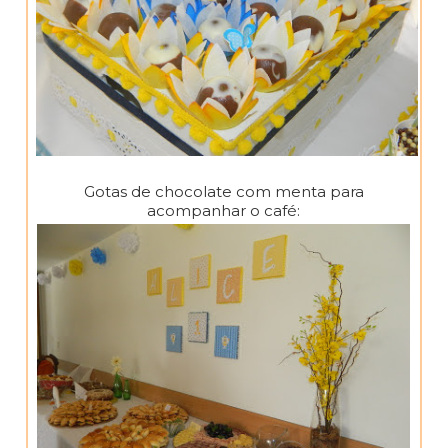
Gotas de chocolate com menta para
acompanhar o café: