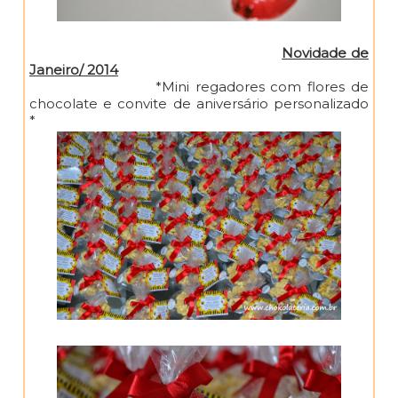
Novidade de
Janeiro/ 2014
*Mini regadores com flores de
chocolate e convite de aniversário personalizado
*