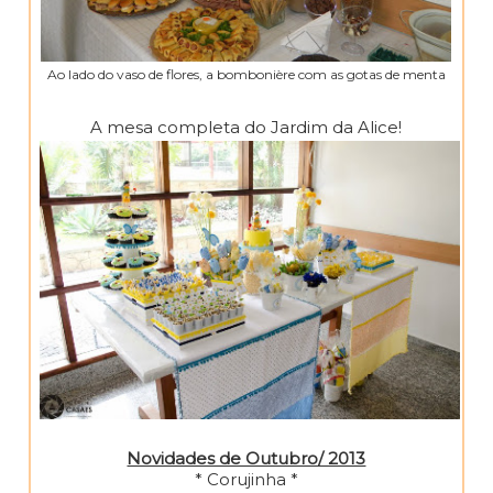
Ao lado do vaso de flores, a bombonière com as gotas de menta
A mesa completa do Jardim da Alice!
Novidades de Outubro/ 2013
* Corujinha *