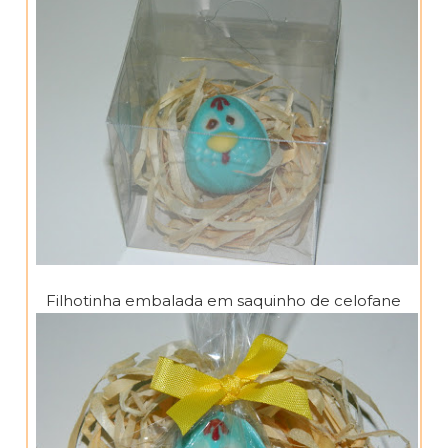
Filhotinha embalada em saquinho de celofane