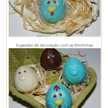
Sugestão de decoração com as filhotinhas