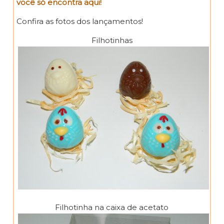
você só encontra aqui!
Confira as fotos dos lançamentos!
Filhotinhas
Filhotinha na caixa de acetato