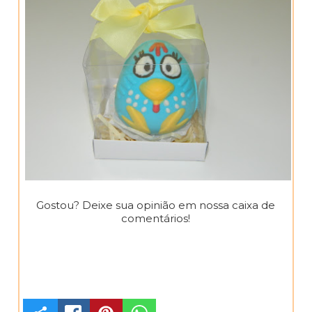
Gostou? Deixe sua opinião em nossa caixa de
comentários!