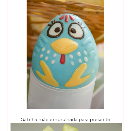
Galinha mãe embrulhada para presente