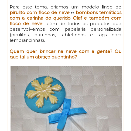
Para este tema, criamos um modelo lindo de
pirulito com floco de neve
e
bombons temáticos
com a carinha do querido Olaf e também com
floco de neve
, além de todos os produtos que
desenvolvemos com papelaria personalizada
(pirulitos, barrinhas, tabletinhos e tags para
lembrancinhas).
Quem quer brincar na neve com a gente? Ou
que tal um abraço quentinho?