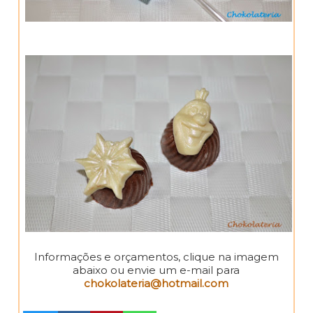
Informações e orçamentos, clique na imagem
abaixo ou envie um e-mail para
chokolateria@hotmail.com