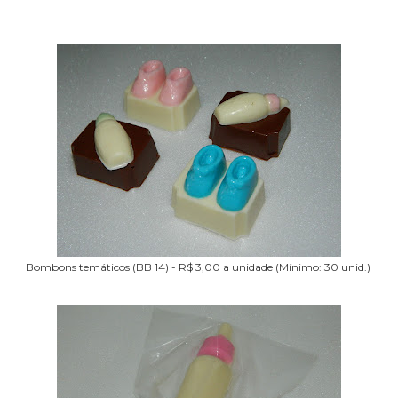
Bombons temáticos (BB 14) - R$ 3,00 a unidade (Mínimo: 30 unid.)