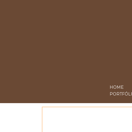
HOME
PORTFÓL