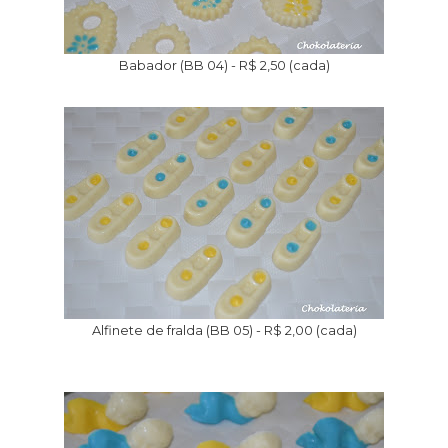
Babador (BB 04) - R$ 2,50 (cada)
Alfinete de fralda (BB 05) - R$ 2,00 (cada)