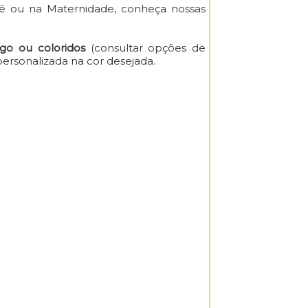
bê ou na Maternidade, conheça nossas
go ou coloridos
(consultar opções de
ersonalizada na cor desejada.