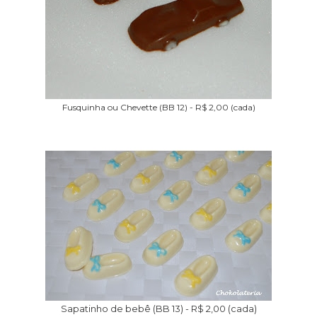
Fusquinha ou Chevette (BB 12) - R$ 2,00 (cada)
Sapatinho de bebê (BB 13) - R$ 2,00 (cada)