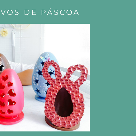
OVOS DE PÁSCOA