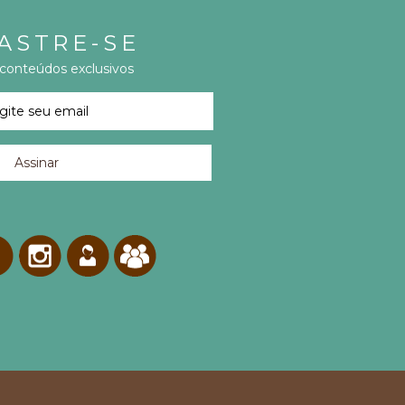
ASTRE-SE
 conteúdos exclusivos