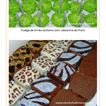
Fudge de limão siciliano com castanha do Pará