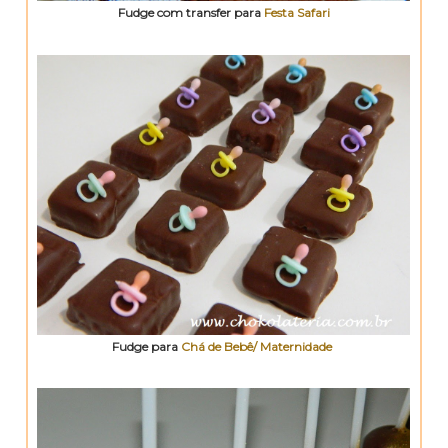
Fudge com transfer para
Festa Safari
Fudge para
Chá de Bebê/ Maternidade