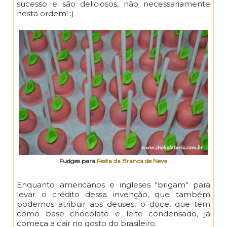
sucesso e são deliciosos, não necessariamente
nesta ordem! :)
Fudges para
Festa da Branca de Neve
Enquanto americanos e ingleses "brigam" para
levar o crédito dessa invenção, que também
podemos atribuir aos deuses, o doce, que tem
como base chocolate e leite condensado, já
começa a cair no gosto do brasileiro.