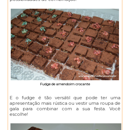
Fudge de amendoim crocante
E o fudge é tão versátil que pode ter uma
apresentação mais rústica ou vestir uma roupa de
gala para combinar com a sua festa. Você
escolhe!