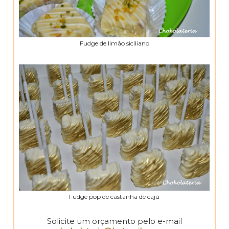
Fudge de limão siciliano
Fudge pop de castanha de cajú
Solicite um orçamento pelo e-mail