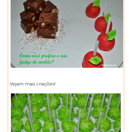
Vejam mais criações!