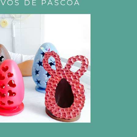
OVOS DE PÁSCOA