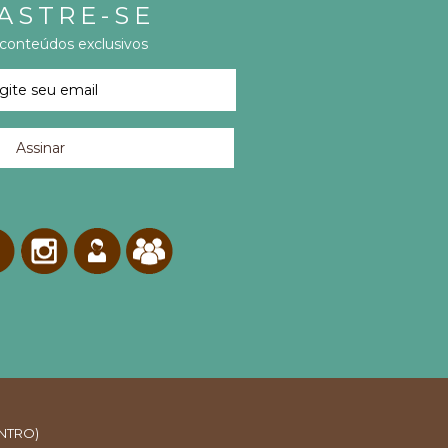
ASTRE-SE
 conteúdos exclusivos
ENTRO)