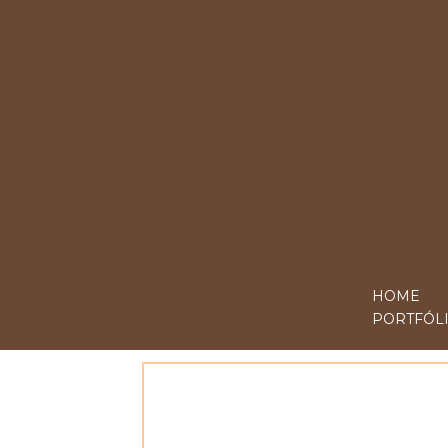
HOME
PORTFÓL